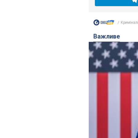
Кримінал
Важливе