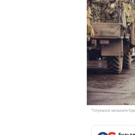
Будьте