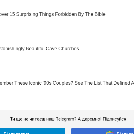
Ти ще не читаєш наш Telegram? А даремно! Підписуйся