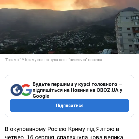
Будьте першими у курсі головного —
підпишіться на Новини на OBOZ.UA у
Google
Підписатися
В окупованому Росією Криму під Ялтою в
четвер, 16 серпня, спалахнула нова велика