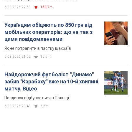
матчу. Відео
Поєдинок відбувається в Польщі
6.08.2026 20:48
6,6 т.
TOP NEWS