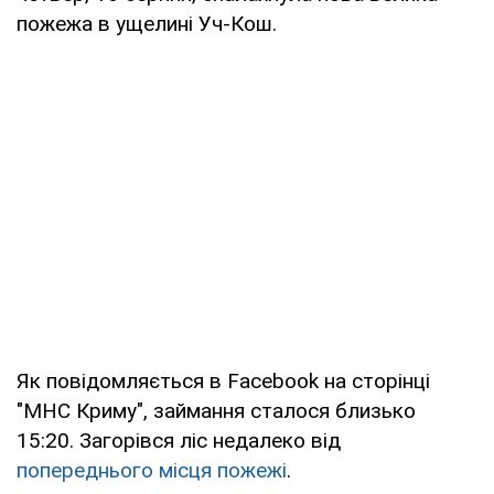
пожежа в ущелині Уч-Кош.
Як повідомляється в Facebook на сторінці
"МНС Криму", займання сталося близько
15:20. Загорівся ліс недалеко від
попереднього місця пожежі
.