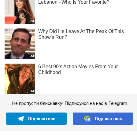
Не пропусти блискавку! Підписуйся на нас в Telegram
Підписатись
Підписатись