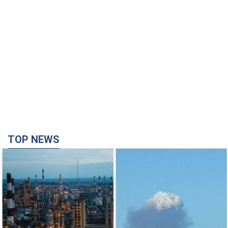
TOP NEWS