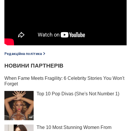
Редакційна політика