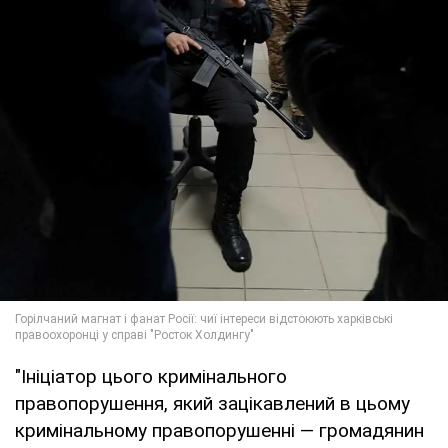
"Ініціатор цього кримінального
правопорушення, який зацікавлений в цьому
кримінальному правопорушенні — громадянин