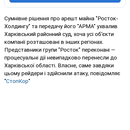
Сумнівне рішення про арешт майна "Росток-
Холдингу" та передачу його "АРМА" ухвалив
Харківський районний суд, хоча усі об'єкти
компанії розташовані в інших регіонах.
Представники групи "Росток" переконані —
процесуальні дії невипадково перенесли до
Харківської області. Власне, саме завдяки
цьому рейдери і здійснили атаку, повідомляє
"
СтопКор
"