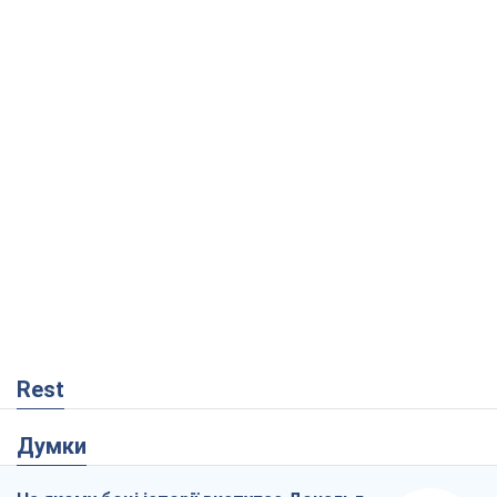
Rest
Думки