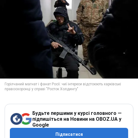
Будьте першими у курсі головного —
підпишіться на Новини на OBOZ.UA у
Google
Підписатися