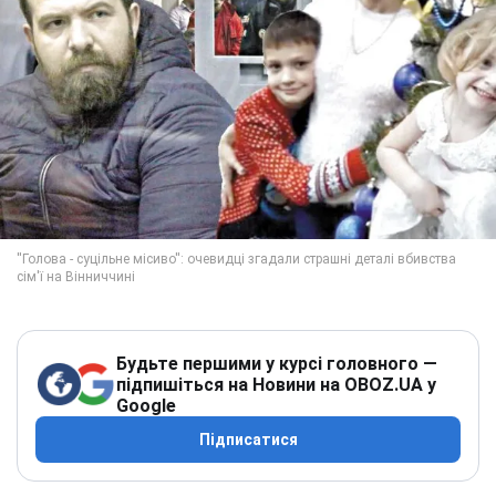
Будьте першими у курсі головного —
підпишіться на Новини на OBOZ.UA у
Google
Підписатися