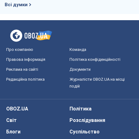
Всі думки
Про компанію
Команда
Правова інформація
Політика конфіденційності
Реклама на сайті
Документи
Редакційна політика
Журналісти OBOZ.UA на місці
подій
OBOZ.UA
Політика
Світ
Розслідування
Блоги
Суспільство