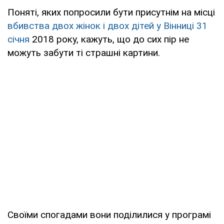
Поняті, яких попросили бути присутнім на місці
вбивства двох жінок і двох дітей у Вінниці 31
січня
2018 року, кажуть, що до сих пір не
можуть забути ті страшні картини.
Своїми спогадами вони поділилися у програмі