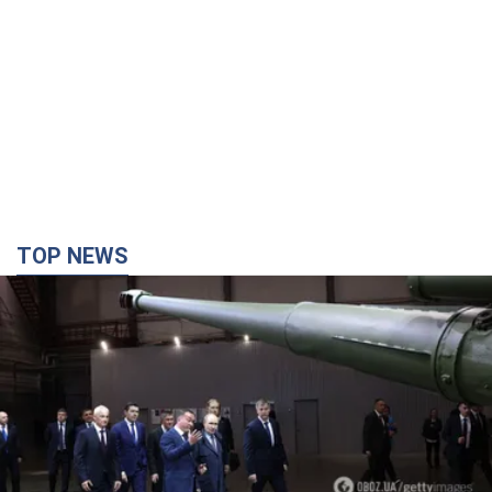
TOP NEWS