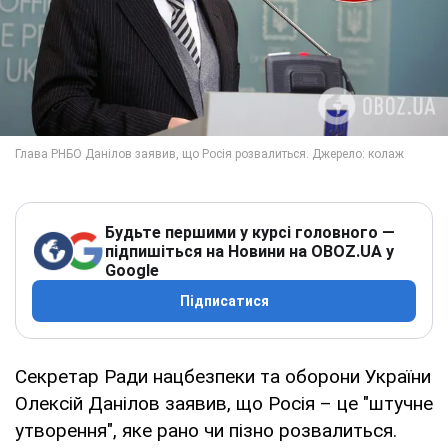
Будьте першими у курсі головного —
підпишіться на Новини на OBOZ.UA у
Google
Підписатися
Секретар Ради нацбезпеки та оборони України
Олексій Данілов заявив, що Росія – це "штучне
утворення", яке рано чи пізно розвалиться.