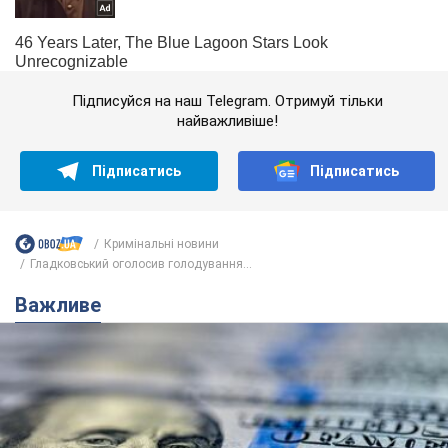
Підписуйся на наш Telegram. Отримуй тільки
найважливіше!
Підписатись
Підписатись
Кримінальні новини
Гладковський оголосив голодування...
Важливе