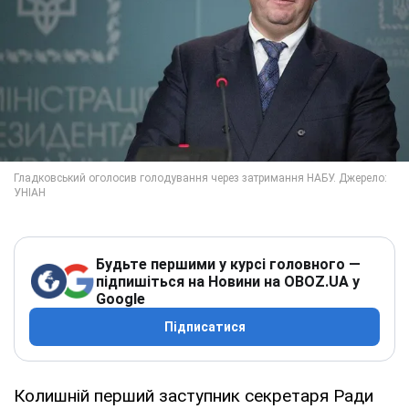
Будьте першими у курсі головного —
підпишіться на Новини на OBOZ.UA у
Google
Підписатися
Колишній перший заступник секретаря Ради