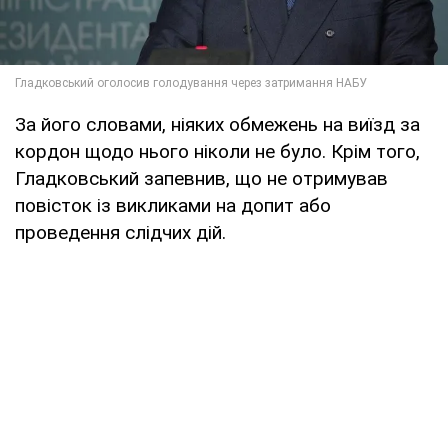
За його словами, ніяких обмежень на виїзд за
кордон щодо нього ніколи не було. Крім того,
Гладковський запевнив, що не отримував
повісток із викликами на допит або
проведення слідчих дій.