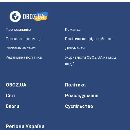
Про компанію
Команда
Правова інформація
Політика конфіденційності
Реклама на сайті
Документи
Редакційна політика
Журналісти OBOZ.UA на місці
подій
OBOZ.UA
Політика
Світ
Розслідування
Блоги
Суспільство
Регіони України