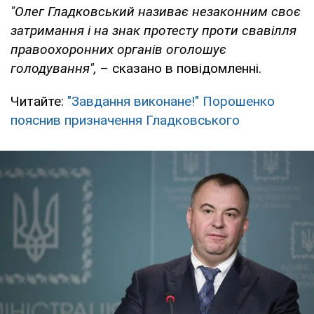
"Олег Гладковський називає незаконним своє
затримання і на знак протесту проти свавілля
правоохоронних органів оголошує
голодування",
– сказано в повідомленні.
Читайте:
"Завдання виконане!" Порошенко
пояснив призначення Гладковського