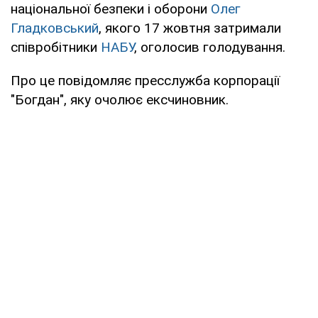
національної безпеки і оборони
Олег
Гладковський
, якого 17 жовтня затримали
співробітники
НАБУ
, оголосив голодування.
Про це повідомляє пресслужба корпорації
"Богдан", яку очолює ексчиновник.