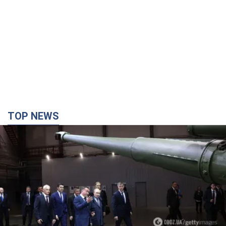
TOP NEWS