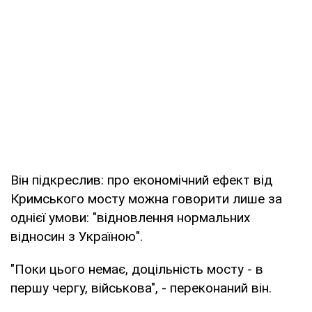
Він підкреслив: про економічний ефект від
Кримського мосту можна говорити лише за
однієї умови: "відновлення нормальних
відносин з Україною".
"Поки цього немає, доцільність мосту - в
першу чергу, військова", - переконаний він.