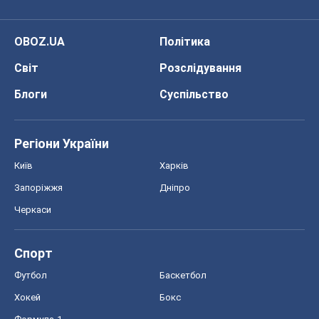
OBOZ.UA
Політика
Світ
Розслідування
Блоги
Суспільство
Регіони України
Київ
Харків
Запоріжжя
Дніпро
Черкаси
Спорт
Футбол
Баскетбол
Хокей
Бокс