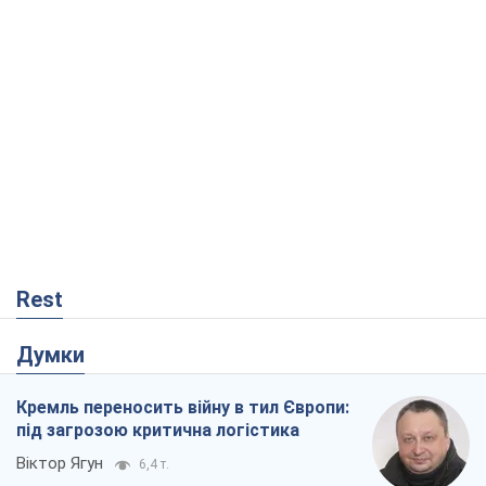
Rest
Думки
Кремль переносить війну в тил Європи:
під загрозою критична логістика
Віктор Ягун
6,4 т.