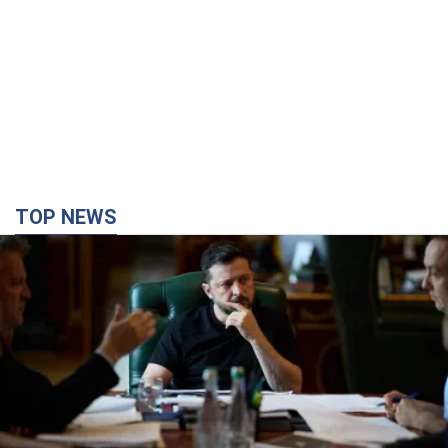
TOP NEWS