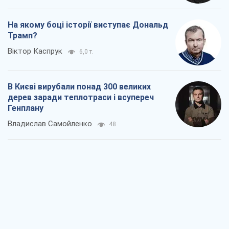
На якому боці історії виступає Дональд
Трамп?
Віктор Каспрук
6,0 т.
В Києві вирубали понад 300 великих
дерев заради теплотраси і всупереч
Генплану
Владислав Самойленко
48