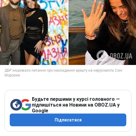
Будьте першими у курсі головного —
підпишіться на Новини на OBOZ.UA у
Google
Підписатися