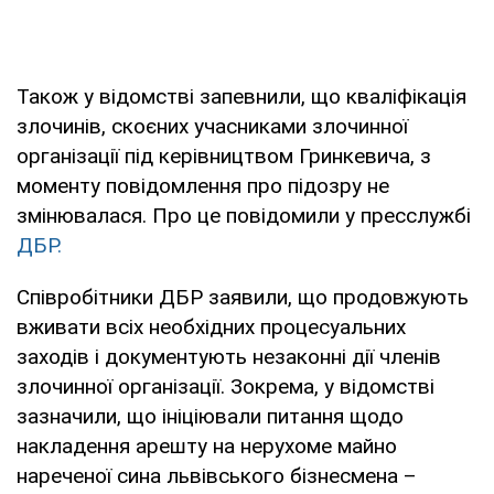
Також у відомстві запевнили, що кваліфікація
злочинів, скоєних учасниками злочинної
організації під керівництвом Гринкевича, з
моменту повідомлення про підозру не
змінювалася. Про це повідомили у пресслужбі
ДБР.
Співробітники ДБР заявили, що продовжують
вживати всіх необхідних процесуальних
заходів і документують незаконні дії членів
злочинної організації. Зокрема, у відомстві
зазначили, що ініціювали питання щодо
накладення арешту на нерухоме майно
нареченої сина львівського бізнесмена –