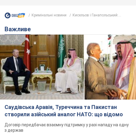
Кримінальні новини
Кисельов і Ганапольський:...
Важливе
Саудівська Аравія, Туреччина та Пакистан
створили азійський аналог НАТО: що відомо
Договір передбачає взаємну підтримку у разі нападу на одну
з держав