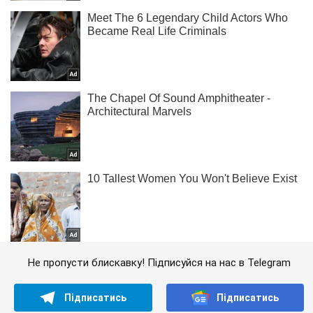
Не пропусти блискавку! Підписуйся на нас в Telegram
Підписатись
Підписатись