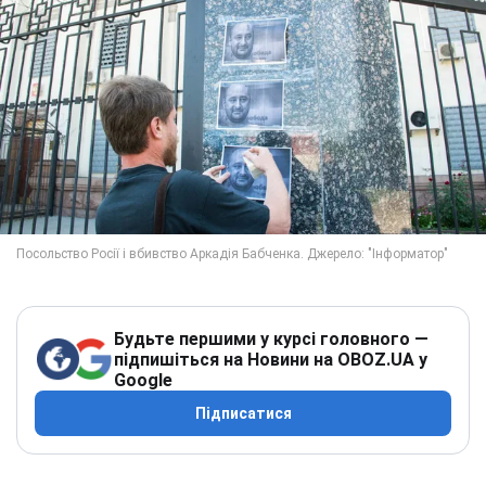
Будьте першими у курсі головного —
підпишіться на Новини на OBOZ.UA у
Google
Підписатися