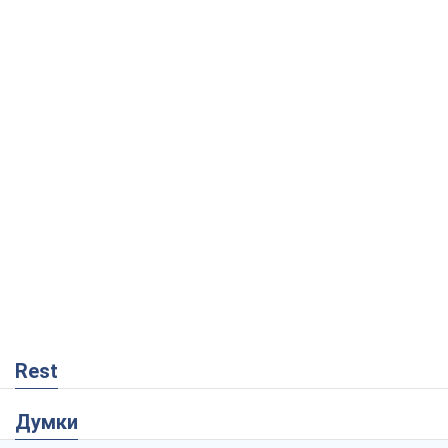
Rest
Думки