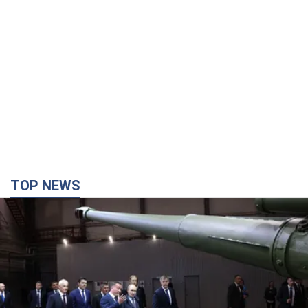
TOP NEWS