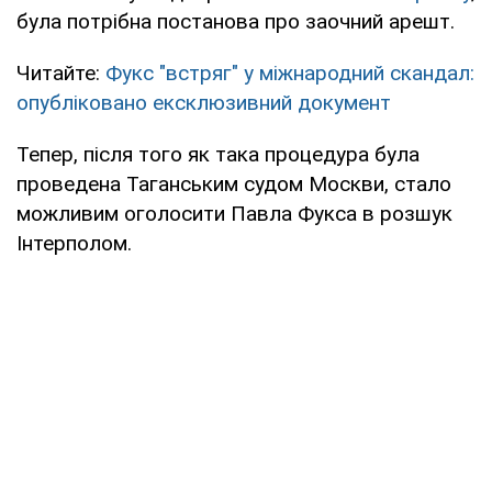
була потрібна постанова про заочний арешт.
Читайте:
Фукс "встряг" у міжнародний скандал:
опубліковано ексклюзивний документ
Тепер, після того як така процедура була
проведена Таганським судом Москви, стало
можливим оголосити Павла Фукса в розшук
Інтерполом.