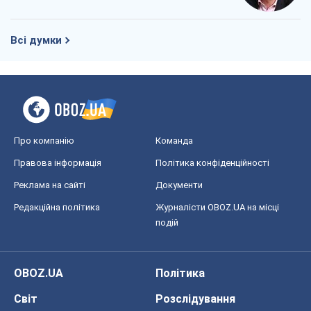
Всі думки
Про компанію
Команда
Правова інформація
Політика конфіденційності
Реклама на сайті
Документи
Редакційна політика
Журналісти OBOZ.UA на місці
подій
OBOZ.UA
Політика
Світ
Розслідування