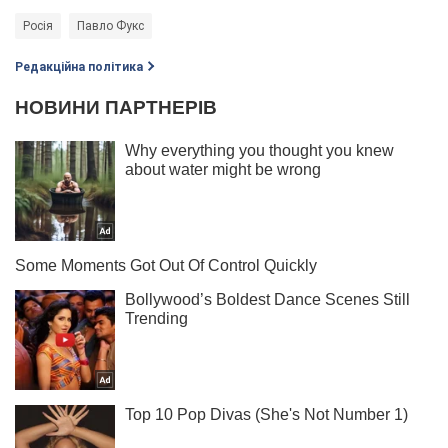
Росія
Павло Фукс
Редакційна політика