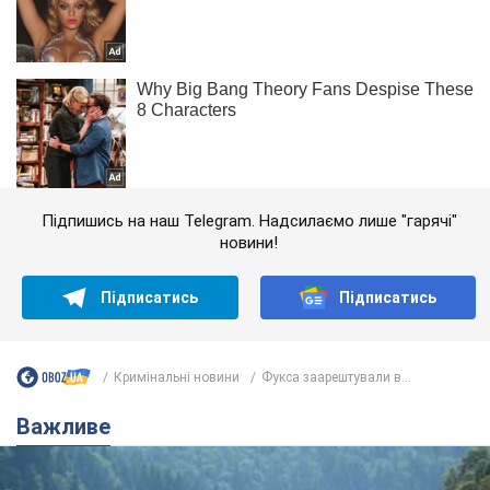
Підпишись на наш Telegram. Надсилаємо лише "гарячі"
новини!
Підписатись
Підписатись
Кримінальні новини
Фукса заарештували в...
Важливе