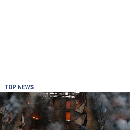
TOP NEWS