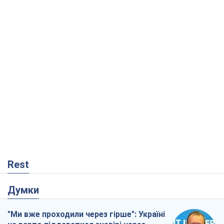
Rest
Думки
"Ми вже проходили через гірше": Україні