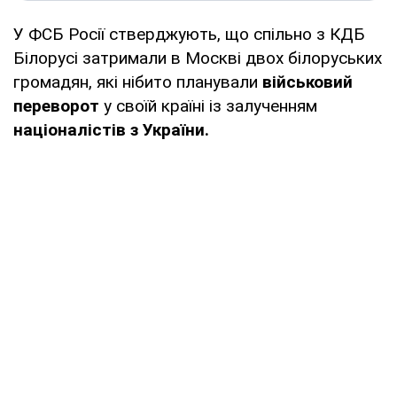
У ФСБ Росії стверджують, що спільно з КДБ
Білорусі затримали в Москві двох білоруських
громадян, які нібито планували
військовий
переворот
у своїй країні із залученням
націоналістів з України.