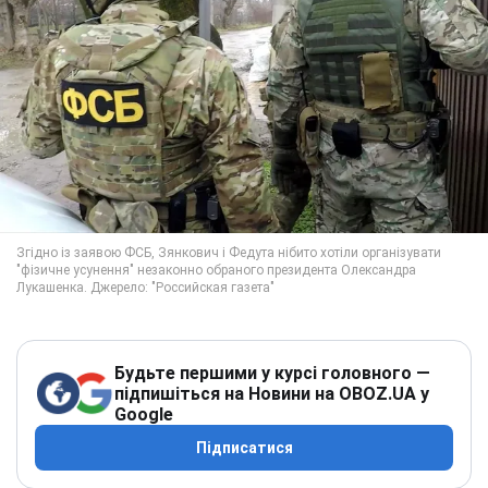
Будьте першими у курсі головного —
підпишіться на Новини на OBOZ.UA у
Google
Підписатися