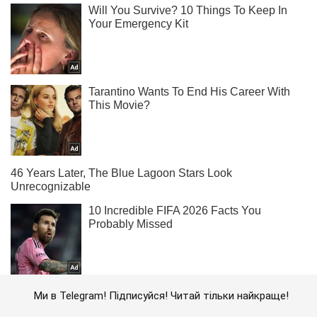
Ми в Telegram! Підписуйся! Читай тільки найкраще!