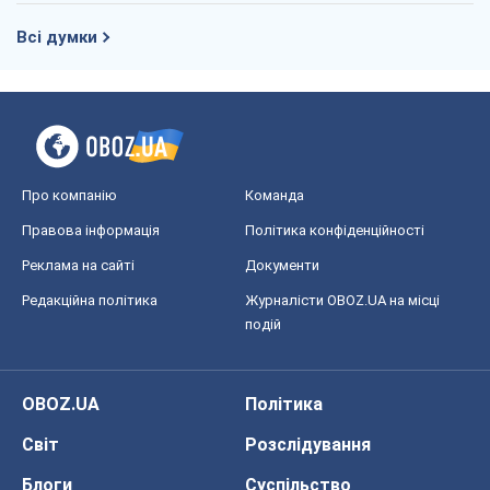
Всі думки
Про компанію
Команда
Правова інформація
Політика конфіденційності
Реклама на сайті
Документи
Редакційна політика
Журналісти OBOZ.UA на місці
подій
OBOZ.UA
Політика
Світ
Розслідування
Блоги
Суспільство