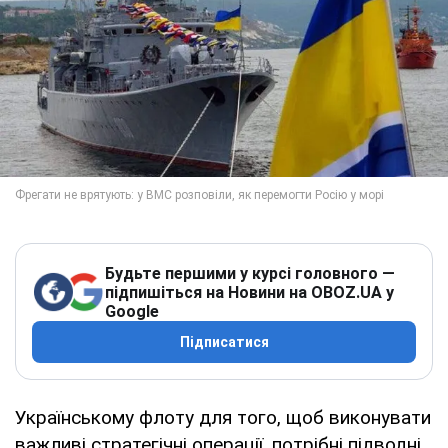
Будьте першими у курсі головного —
підпишіться на Новини на OBOZ.UA у
Google
Підписатися
Українському флоту для того, щоб виконувати
важливі стратегічні операції, потрібні підводні