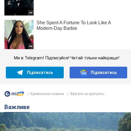
Ми в Telegram! Підписуйся! Читай тільки найкраще!
Підписатись
Підписатись
Кримінальні новини
Фрегати не врятують:...
Важливе