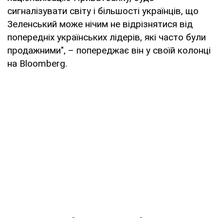
сигналізувати світу і більшості українців, що
Зеленський може нічим не відрізнятися від
попередніх українських лідерів, які часто були
продажними", – попереджає він у своїй колонці
на Bloomberg.