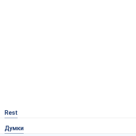
Rest
Думки