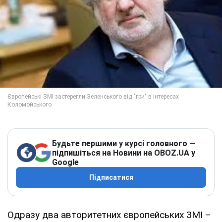
Будьте першими у курсі головного —
підпишіться на Новини на OBOZ.UA у
Google
Підписатися
Одразу два авторитетних європейських ЗМІ –