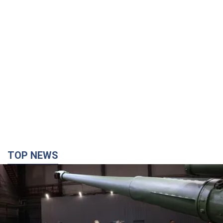
TOP NEWS