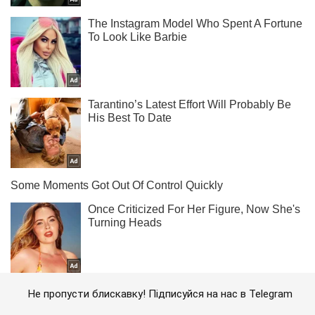
Не пропусти блискавку! Підписуйся на нас в Telegram