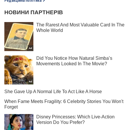
Редакційна політика