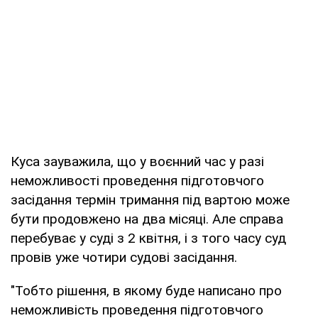
Куса зауважила, що у воєнний час у разі
неможливості проведення підготовчого
засідання термін тримання під вартою може
бути продовжено на два місяці. Але справа
перебуває у суді з 2 квітня, і з того часу суд
провів уже чотири судові засідання.
"Тобто рішення, в якому буде написано про
неможливість проведення підготовчого