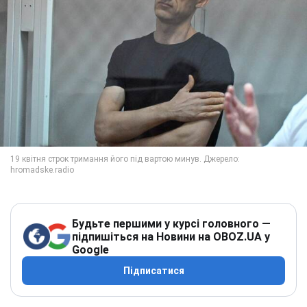
Будьте першими у курсі головного —
підпишіться на Новини на OBOZ.UA у
Google
Підписатися