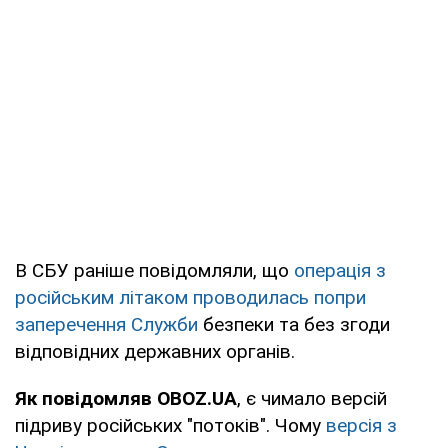
В СБУ раніше повідомляли, що
операція з
російським літаком проводилась попри
заперечення Служби
безпеки та без згоди
відповідних державних органів.
Як повідомляв OBOZ.UA
, є чимало версій
підриву російських "потоків". Чому
версія з