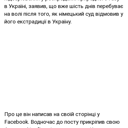
в Україні, заявив, що вже шість днів перебуває
на волі після того, як німецький суд відмовив у
його екстрадиції в Україну.
Про це він написав на своїй сторінці у
Facebook. Водночас до посту прикріпив свою