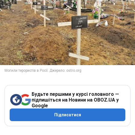
Будьте першими у курсі головного —
підпишіться на Новини на OBOZ.UA у
Google
Підписатися