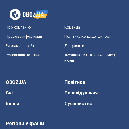
Про компанію
Команда
Правова інформація
Політика конфіденційності
Реклама на сайті
Документи
Редакційна політика
Журналісти OBOZ.UA на місці
подій
OBOZ.UA
Політика
Світ
Розслідування
Блоги
Суспільство
Регіони України