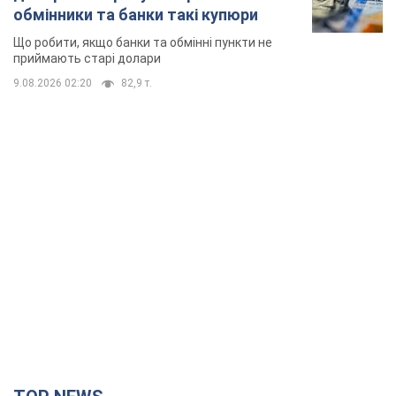
обмінники та банки такі купюри
Що робити, якщо банки та обмінні пункти не
приймають старі долари
9.08.2026 02:20
82,9 т.