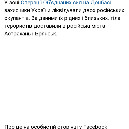
У зоні
Операції Об'єднаних сил на Донбасі
захисники України ліквідували двох російських
окупантів. За даними їх рідних і близьких, тіла
терористів доставили в російські міста
Астрахань і Брянськ.
Про це на особистій сторінці у Facebook