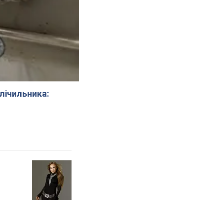
 лічильника: