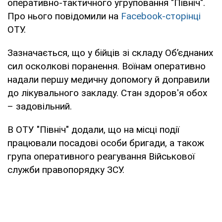
оперативно-тактичного угруповання "Північ".
Про нього повідомили на
Facebook-сторінці
ОТУ.
Зазначається, що у бійців зі складу Об’єднаних
сил осколкові поранення. Воїнам оперативно
надали першу медичну допомогу й доправили
до лікувального закладу. Стан здоров'я обох
– задовільний.
В ОТУ "Північ" додали, що на місці події
працювали посадові особи бригади, а також
група оперативного реагування Військової
служби правопорядку ЗСУ.