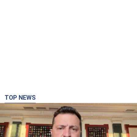
TOP NEWS