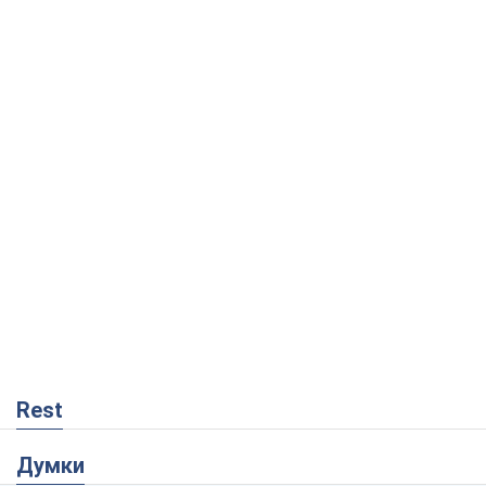
Rest
Думки