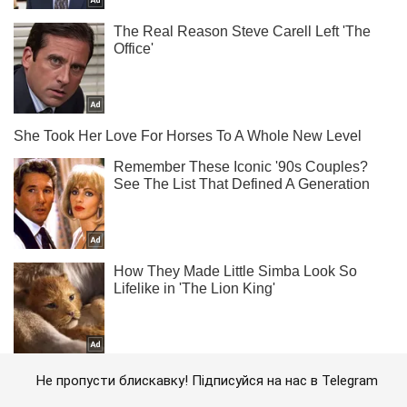
Не пропусти блискавку! Підписуйся на нас в Telegram