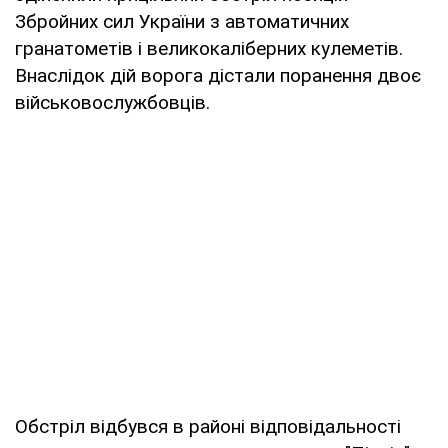
Збройних сил України з автоматичних
гранатометів і великокаліберних кулеметів.
Внаслідок дій ворога дістали поранення двоє
військовослужбовців.
Обстріл відбувся в районі відповідальності