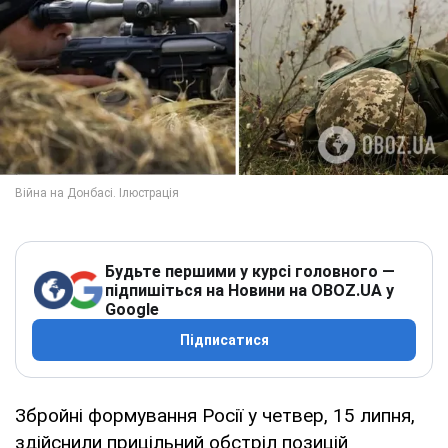
Будьте першими у курсі головного —
підпишіться на Новини на OBOZ.UA у
Google
Підписатися
Збройні формування Росії у четвер, 15 липня,
здійснили прицільний обстріл позицій