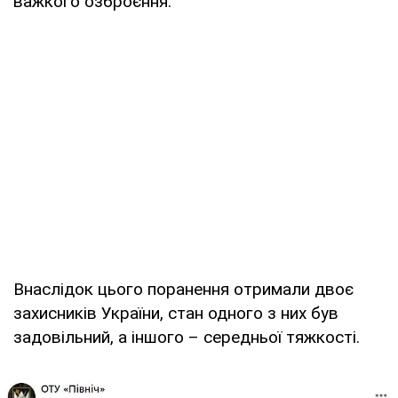
важкого озброєння.
Внаслідок цього поранення отримали двоє
захисників України, стан одного з них був
задовільний, а іншого – середньої тяжкості.