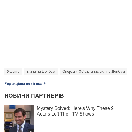
Україна
Війна на Донбасі
Операція Об'єднаних сил на Донбасі
Редакційна політика