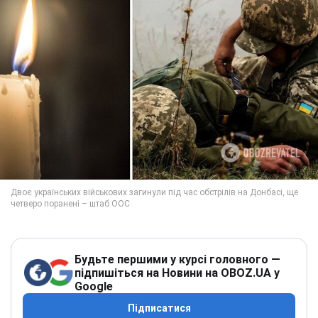
Будьте першими у курсі головного —
підпишіться на Новини на OBOZ.UA у
Google
Підписатися