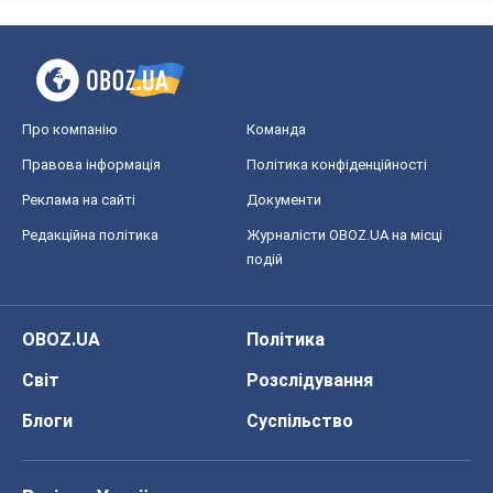
Про компанію
Команда
Правова інформація
Політика конфіденційності
Реклама на сайті
Документи
Редакційна політика
Журналісти OBOZ.UA на місці
подій
OBOZ.UA
Політика
Світ
Розслідування
Блоги
Суспільство