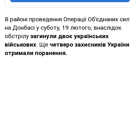
В районі проведення Операції Об’єднаних сил
на Донбасі у суботу, 19 лютого, внаслідок
обстрілу
загинули двоє українських
військових
. Ще
четверо захисників України
отримали поранення.