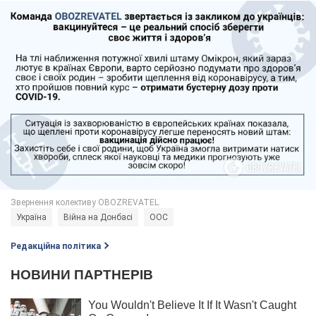
Україна
Війна на Донбасі
ООС
Редакційна політика