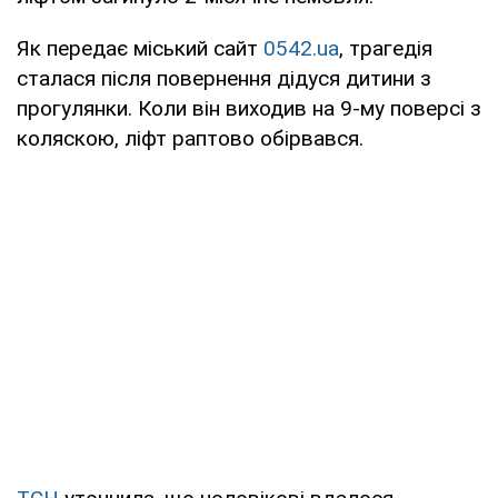
Як передає міський сайт
0542.ua
, трагедія
сталася після повернення дідуся дитини з
прогулянки. Коли він виходив на 9-му поверсі з
коляскою, ліфт раптово обірвався.