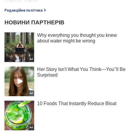
Редакційна політика