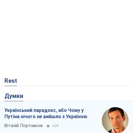
Rest
Думки
Український парадокс, або Чому у
Путіна нічого не вийшло з Україною
Віталій Портников
639