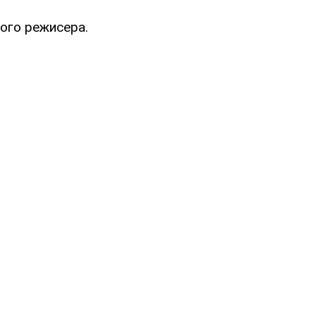
ого режисера.