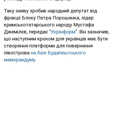
Таку заяву зробив народний депутат від
фракції Блоку Петра Порошенка, лідер
кримськотатарського народу Мустафа
Джемілєв, передає "
Укрінформ
". Він зазначив,
що наступним кроком для українців має бути
створення платформи для повернення
півострова
на базі Будапештського
меморандуму
.