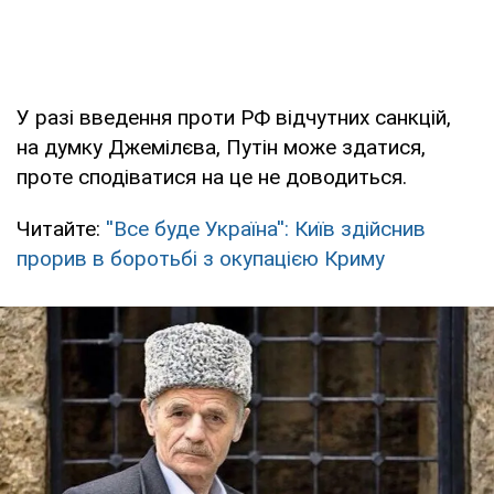
У разі введення проти РФ відчутних санкцій,
на думку Джемілєва, Путін може здатися,
проте сподіватися на це не доводиться.
Читайте:
''Все буде Україна'': Київ здійснив
прорив в боротьбі з окупацією Криму