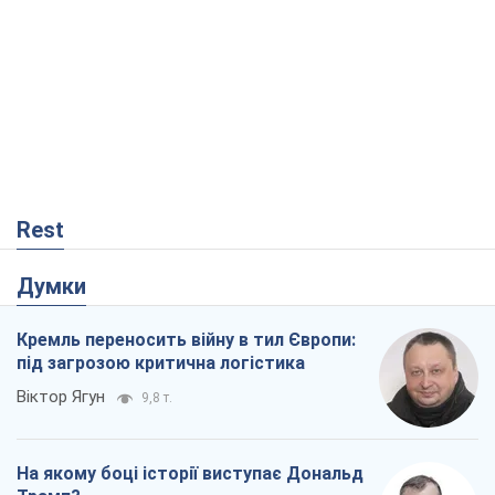
Rest
Думки
Кремль переносить війну в тил Європи:
під загрозою критична логістика
Віктор Ягун
9,8 т.
На якому боці історії виступає Дональд