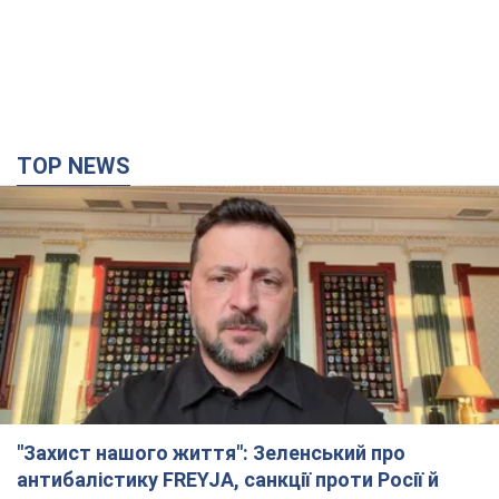
TOP NEWS
"Захист нашого життя": Зеленський про
антибалістику FREYJA, санкції проти Росії й