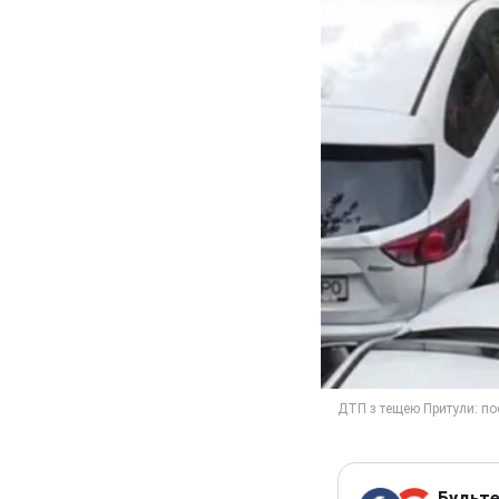
Будьте