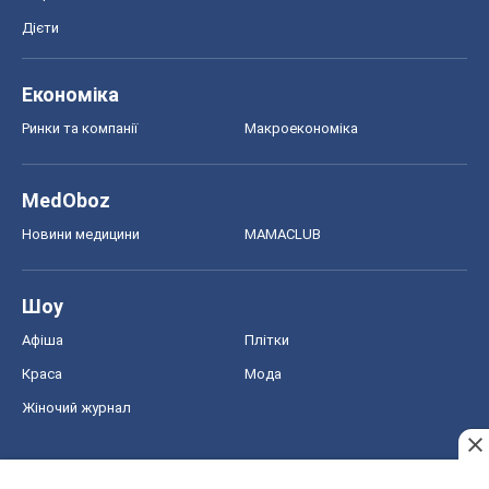
Новини медицини
MAMACLUB
Шоу
Афіша
Плітки
Краса
Мода
Жіночий журнал