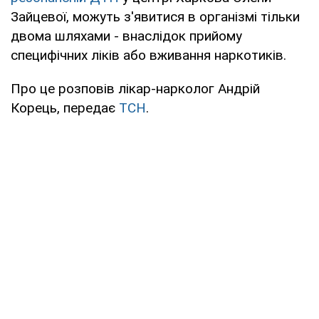
Зайцевої, можуть з'явитися в організмі тільки
двома шляхами - внаслідок прийому
специфічних ліків або вживання наркотиків.
Про це розповів лікар-нарколог Андрій
Корець, передає
ТСН
.