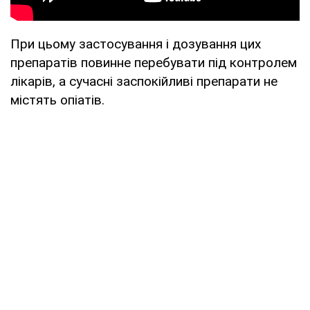
При цьому застосування і дозування цих
препаратів повинне перебувати під контролем
лікарів, а сучасні заспокійливі препарати не
містять опіатів.