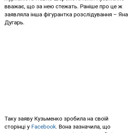
вважає, що за нею стежать. Раніше про це ж
заявляла інша фігурантка розслідування – Яна
Дугарь.
Таку заяву Кузьменко зробила на своїй
сторінці у
Facebook
. Вона зазначила, що