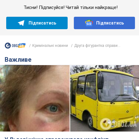
Тисни! Підписуйся! Читай тільки найкраще!
Підписатись
Підписатись
Кримінальні новини
Друга фігурантка справи...
Важливе