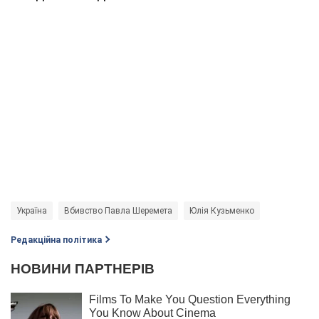
Україна
Вбивство Павла Шеремета
Юлія Кузьменко
Редакційна політика