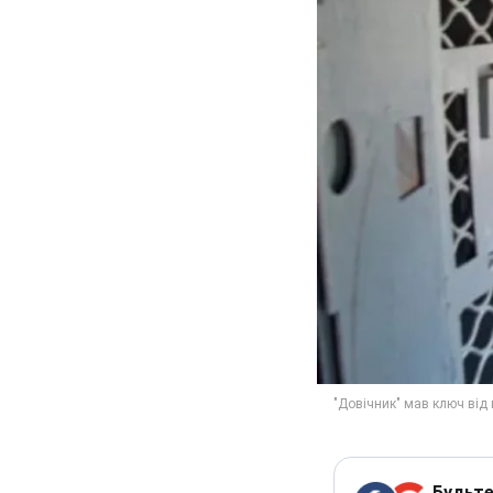
Будьте