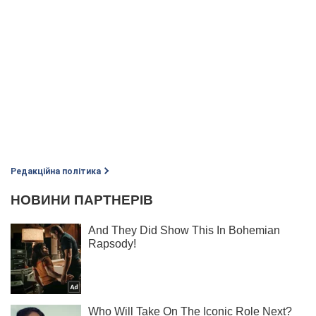
Редакційна політика