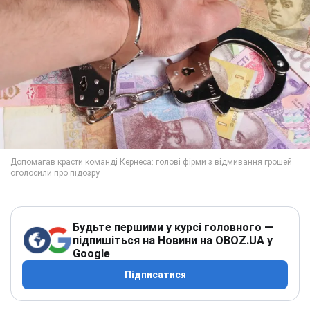
Будьте першими у курсі головного —
підпишіться на Новини на OBOZ.UA у
Google
Підписатися