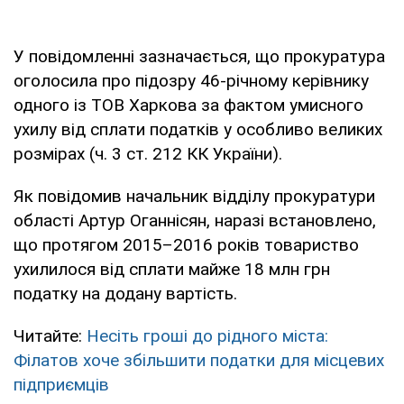
У повідомленні зазначається, що прокуратура
оголосила про підозру 46-річному керівнику
одного із ТОВ Харкова за фактом умисного
ухилу від сплати податків у особливо великих
розмірах (ч. 3 ст. 212 КК України).
Як повідомив начальник відділу прокуратури
області Артур Оганнісян, наразі встановлено,
що протягом 2015–2016 років товариство
ухилилося від сплати майже 18 млн грн
податку на додану вартість.
Читайте:
Несіть гроші до рідного міста:
Філатов хоче збільшити податки для місцевих
підприємців