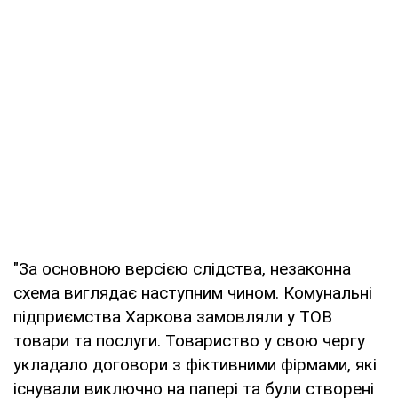
"За основною версією слідства, незаконна
схема виглядає наступним чином. Комунальні
підприємства Харкова замовляли у ТОВ
товари та послуги. Товариство у свою чергу
укладало договори з фіктивними фірмами, які
існували виключно на папері та були створені