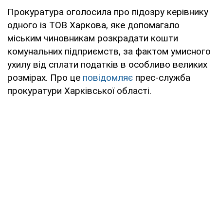
Прокуратура оголосила про підозру керівнику
одного із ТОВ Харкова, яке допомагало
міським чиновникам розкрадати кошти
комунальних підприємств, за фактом умисного
ухилу від сплати податків в особливо великих
розмірах. Про це
повідомляє
прес-служба
прокуратури Харківської області.