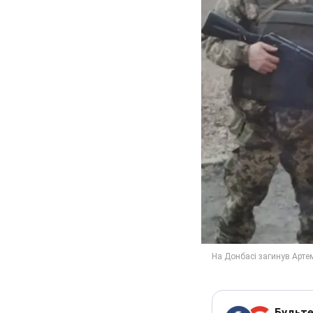
Будьте