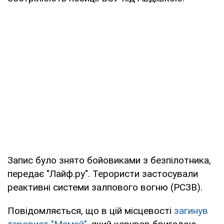
Запис було знято бойовиками з безпілотника,
передає "Лайф.ру". Терористи застосували
реактивні системи залпового вогню (РСЗВ).
Повідомляється, що в цій місцевості
загинув