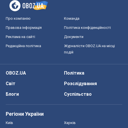
Про компанію
Команда
Правова інформація
Політика конфіденційності
Реклама на сайті
Документи
Редакційна політика
Журналісти OBOZ.UA на місці
подій
OBOZ.UA
Політика
Світ
Розслідування
Блоги
Суспільство
Регіони України
Київ
Харків