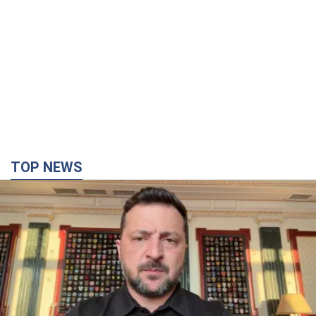
TOP NEWS