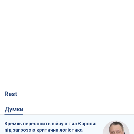
Rest
Думки
Кремль переносить війну в тил Європи:
під загрозою критична логістика