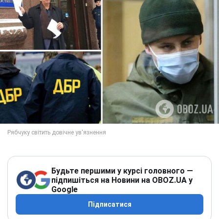
Будьте першими у курсі головного —
підпишіться на Новини на OBOZ.UA у
Google
Підписатися