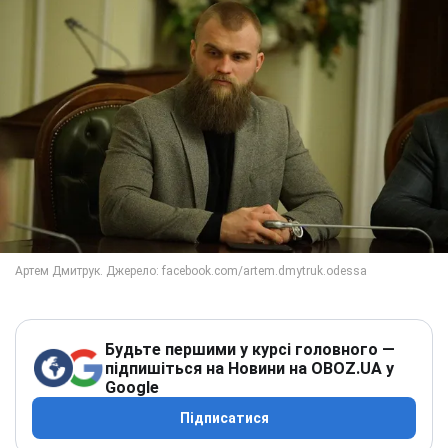
Будьте першими у курсі головного —
підпишіться на Новини на OBOZ.UA у
Google
Підписатися