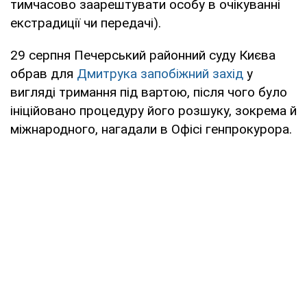
тимчасово заарештувати особу в очікуванні
екстрадиції чи передачі).
29 серпня Печерський районний суду Києва
обрав для
Дмитрука запобіжний захід
у
вигляді тримання під вартою, після чого було
ініційовано процедуру його розшуку, зокрема й
міжнародного, нагадали в Офісі генпрокурора.