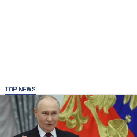
TOP NEWS