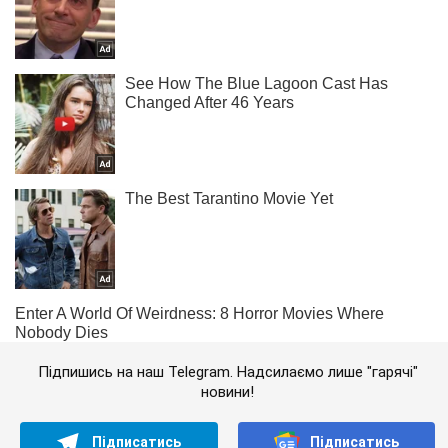
Підпишись на наш Telegram. Надсилаємо лише "гарячі"
новини!
Підписатись
Підписатись