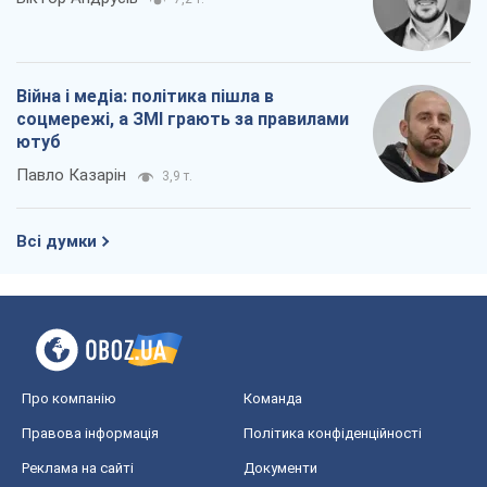
Війна і медіа: політика пішла в
соцмережі, а ЗМІ грають за правилами
ютуб
Павло Казарін
3,9 т.
Всі думки
Про компанію
Команда
Правова інформація
Політика конфіденційності
Реклама на сайті
Документи