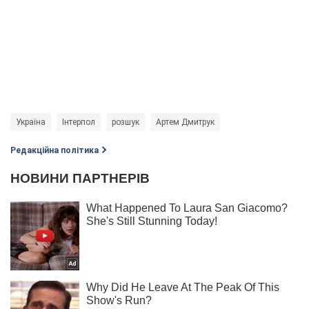
Україна
Інтерпол
розшук
Артем Дмитрук
Редакційна політика