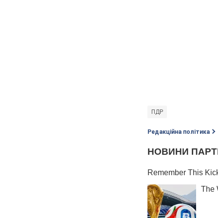
ПДР
Редакційна політика