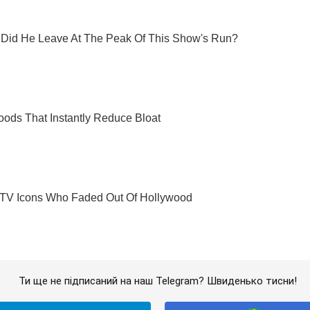
Ти ще не підписаний на наш Telegram? Швиденько тисни!