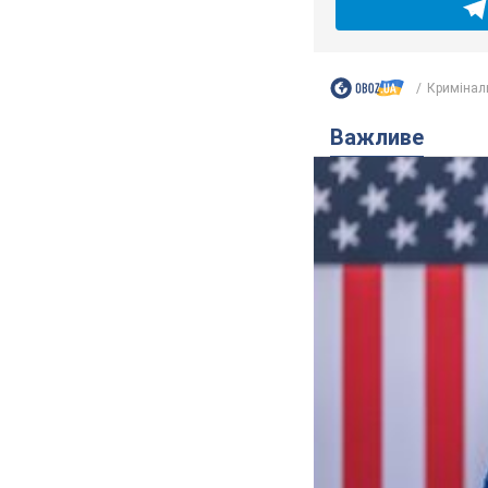
Кримінал
Важливе