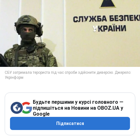
Будьте першими у курсі головного —
підпишіться на Новини на OBOZ.UA у
Google
Підписатися