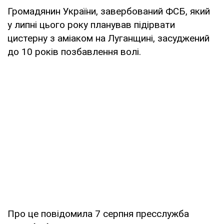
Громадянин України, завербований ФСБ, який
у липні цього року планував підірвати
цистерну з аміаком на Луганщині, засуджений
до 10 років позбавлення волі.
Про це повідомила 7 серпня пресслужба