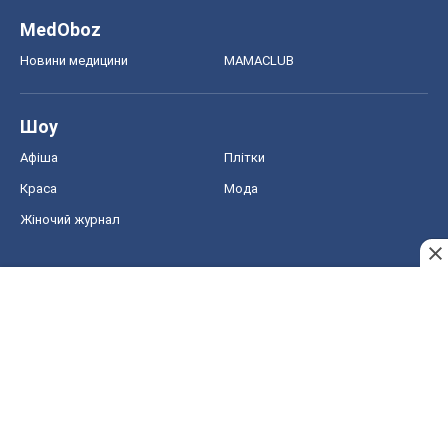
Жіночий журнал