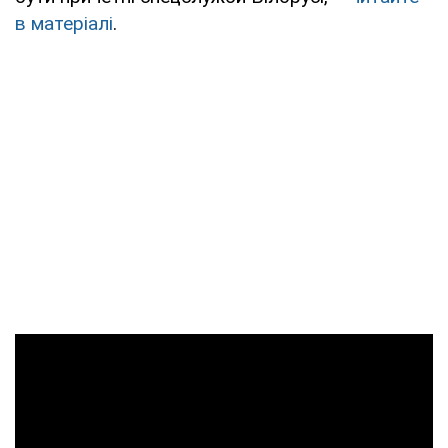
в матеріалі
.