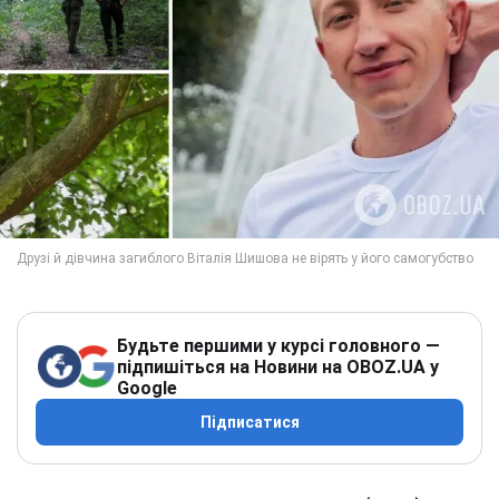
Будьте першими у курсі головного —
підпишіться на Новини на OBOZ.UA у
Google
Підписатися