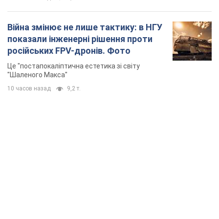
TOP NEWS