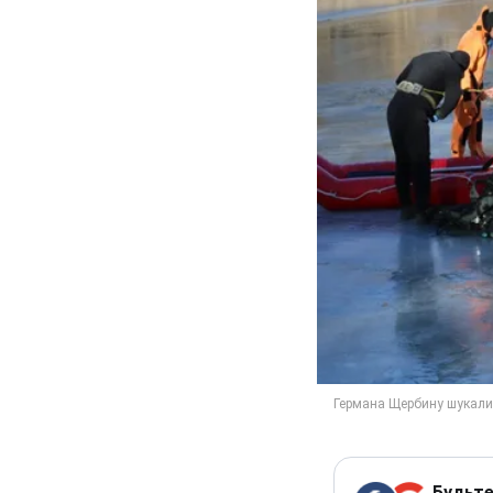
Будьте