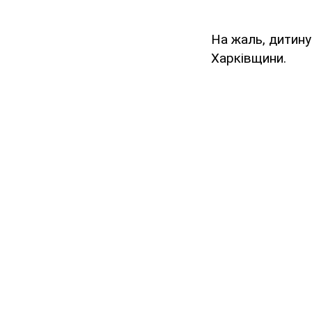
На жаль, дитину
Харківщини.