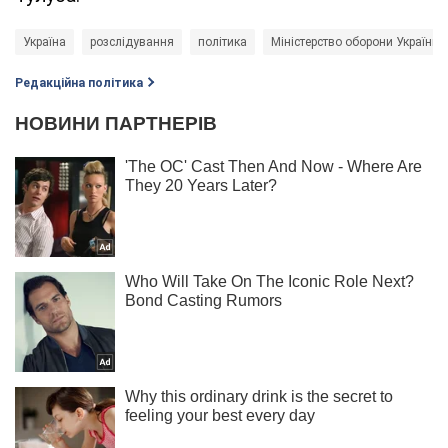
Україна
розслідування
політика
Міністерство оборони України
Редакційна політика