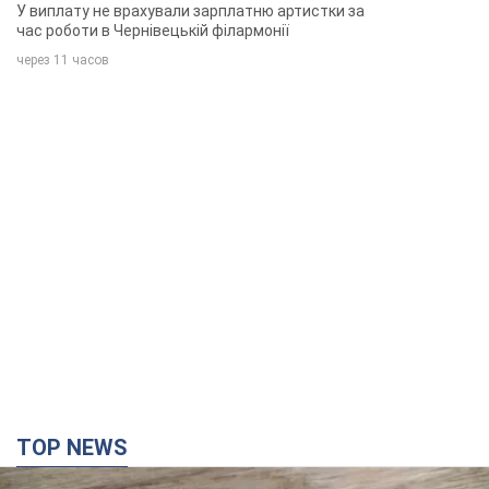
TOP NEWS