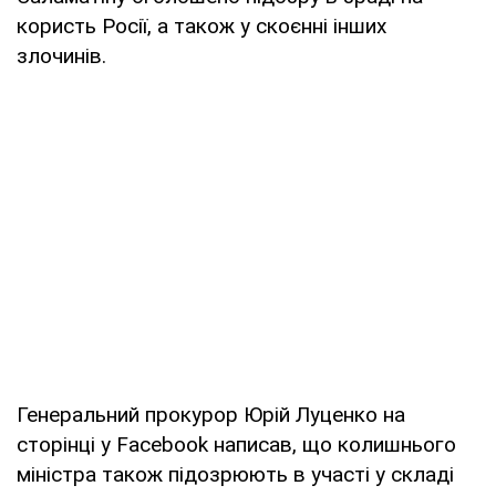
користь Росії, а також у скоєнні інших
злочинів.
Генеральний прокурор Юрій Луценко на
сторінці у Facebook написав, що колишнього
міністра також підозрюють в участі у складі