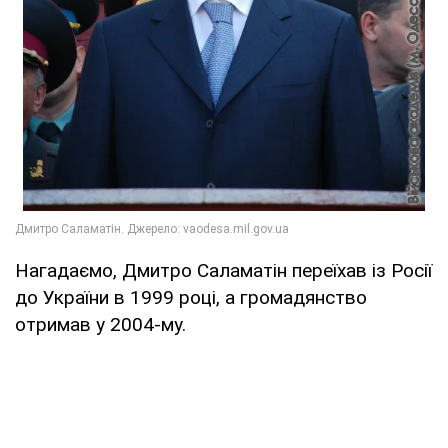
Нагадаємо, Дмитро Саламатін переїхав із Росії
до України в 1999 році, а громадянство
отримав у 2004-му.