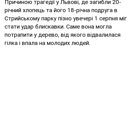
Причиною трагедії у Львові, де загибли 20-
річний хлопець та його 18-річна подруга в
Стрийському парку пізно увечері 1 серпня міг
стати удар блискавки. Саме вона могла
потрапити у дерево, від якого відвалилася
гілка і впала на молодих людей.