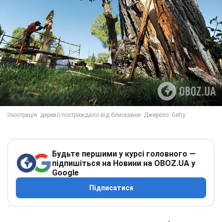
Будьте першими у курсі головного —
підпишіться на Новини на OBOZ.UA у
Google
Підписатися