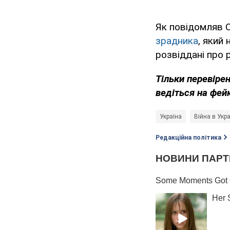
Як повідомляв 
зрадника
, який 
розвіддані про 
Тільки
перевірен
ведіться на фей
Україна
Війна в Укра
Редакційна політика