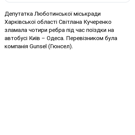
Депутатка Люботинської міськради
Харківської області Світлана Кучеренко
зламала чотири ребра під час поїздки на
автобусі Київ – Одеса. Перевізником була
компанія Gunsel (Гюнсел).