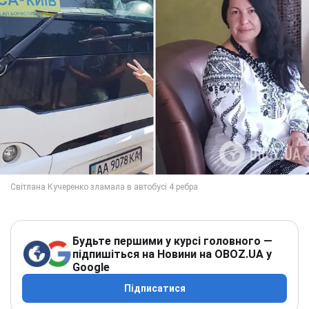
Будьте першими у курсі головного —
підпишіться на Новини на OBOZ.UA у
Google
Підписатися