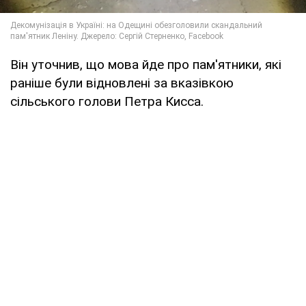
Він уточнив, що мова йде про пам'ятники, які
раніше були відновлені за вказівкою
сільського голови Петра Кисса.