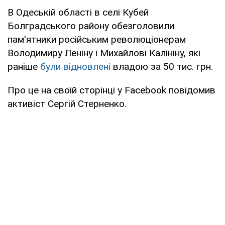
В Одеській області в селі Кубей
Болградського району обезголовили
пам'ятники російським революціонерам
Володимиру Леніну і Михайлові Калініну, які
раніше
були відновлені
владою за 50 тис. грн.
Про це на своїй сторінці у Facebook повідомив
активіст Сергій Стерненко.