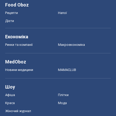
Афіша
Плітки
Краса
Мода
Жіночий журнал