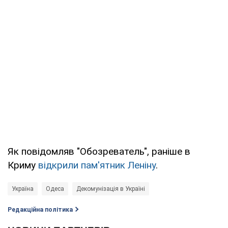
Як повідомляв "Обозреватель", раніше в
Криму
відкрили пам'ятник Леніну
.
Україна
Одеса
Декомунізація в Україні
Редакційна політика