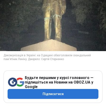
Будьте першими у курсі головного —
підпишіться на Новини на OBOZ.UA у
Google
Підписатися