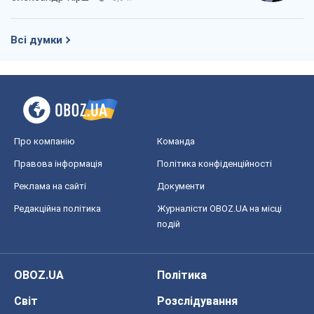
Всі думки
Про компанію
Команда
Правова інформація
Політика конфіденційності
Реклама на сайті
Документи
Редакційна політика
Журналісти OBOZ.UA на місці
подій
OBOZ.UA
Політика
Світ
Розслідування