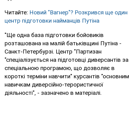
Читайте:
Новий "Вагнер"? Розкрився ще один
центр підготовки найманців Путіна
"Ще одна база підготовки бойовиків
розташована на малій батьківщині Путіна -
Санкт-Петербурзі. Центр "Партизан
"спеціалізується на підготовці диверсантів за
спеціальною програмою, що дозволяє в
короткі терміни навчити" курсантів "основним
навичкам диверсійно-терористичної
діяльності", - зазначено в матеріалі.