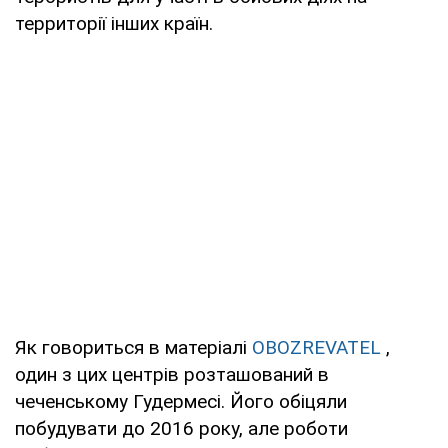
территорії інших країн.
Як говориться в матеріалі
OBOZREVATEL
,
один з цих центрів розташований в
чеченському Гудермесі. Його обіцяли
побудувати до 2016 року, але роботи