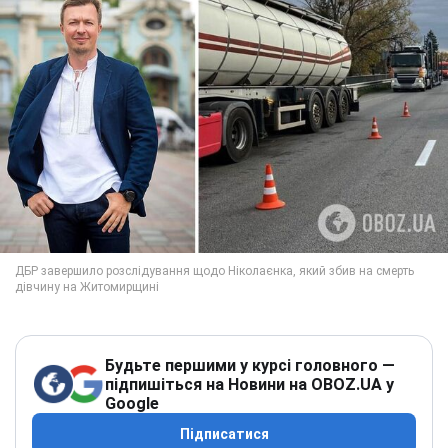
Будьте першими у курсі головного —
підпишіться на Новини на OBOZ.UA у
Google
Підписатися