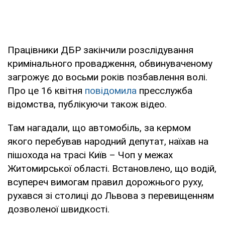
Працівники ДБР закінчили розслідування
кримінального провадження, обвинуваченому
загрожує до восьми років позбавлення волі.
Про це 16 квітня
повідомила
пресслужба
відомства, публікуючи також відео.
Там нагадали, що автомобіль, за кермом
якого перебував народний депутат, наїхав на
пішохода на трасі Київ – Чоп у межах
Житомирської області. Встановлено, що водій,
всупереч вимогам правил дорожнього руху,
рухався зі столиці до Львова з перевищенням
дозволеної швидкості.