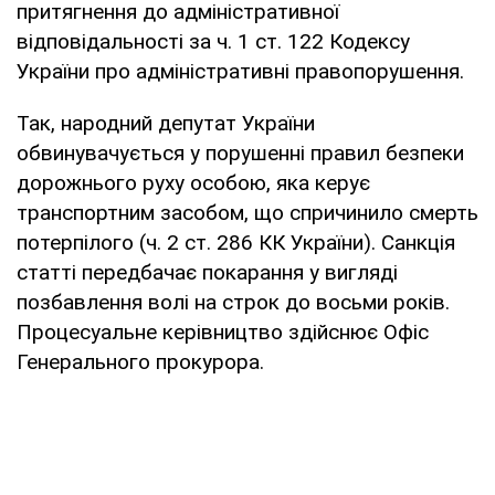
притягнення до адміністративної
відповідальності за ч. 1 ст. 122 Кодексу
України про адміністративні правопорушення.
Так, народний депутат України
обвинувачується у порушенні правил безпеки
дорожнього руху особою, яка керує
транспортним засобом, що спричинило смерть
потерпілого (ч. 2 ст. 286 КК України). Санкція
статті передбачає покарання у вигляді
позбавлення волі на строк до восьми років.
Процесуальне керівництво здійснює Офіс
Генерального прокурора.