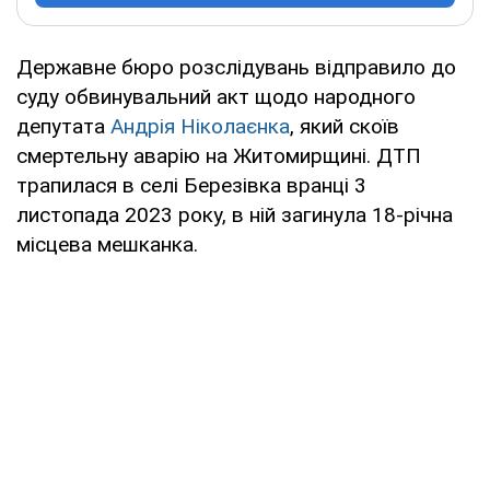
Державне бюро розслідувань відправило до
суду обвинувальний акт щодо народного
депутата
Андрія Ніколаєнка
, який скоїв
смертельну аварію на Житомирщині. ДТП
трапилася в селі Березівка вранці 3
листопада 2023 року, в ній загинула 18-річна
місцева мешканка.