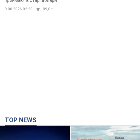
приймають старі долари
9.08.2026 02:20
89,0 т.
TOP NEWS