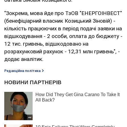
"Зокрема, мова йде про ТзОВ "ЕНЕРГОІНВЕСТ"
(бенефіціарний власник Козицький Зіновій) -
кількість працюючих в період подачі заявки на
відшкодування - 2 особи, оплата до бюджету -
12 тис. гривень, відшкодовано на
розрахунковий рахунок - 12,31 млн гривень", -
додає аналітик.
Редакційна політика