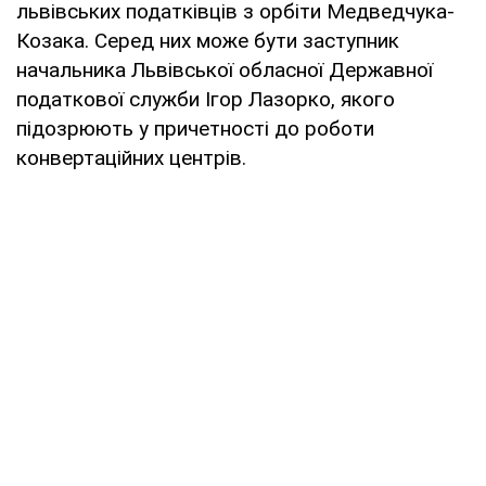
львівських податківців з орбіти Медведчука-
Козака. Серед них може бути заступник
начальника Львівської обласної Державної
податкової служби Ігор Лазорко, якого
підозрюють у причетності до роботи
конвертаційних центрів.