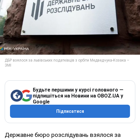
Будьте першими у курсі головного —
підпишіться на Новини на OBOZ.UA у
Google
Підписатися
Державне бюро розслідувань взялося за