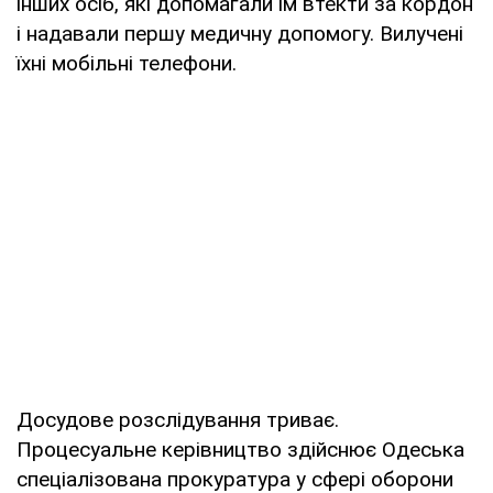
інших осіб, які допомагали їм втекти за кордон
і надавали першу медичну допомогу. Вилучені
їхні мобільні телефони.
Досудове розслідування триває.
Процесуальне керівництво здійснює Одеська
спеціалізована прокуратура у сфері оборони