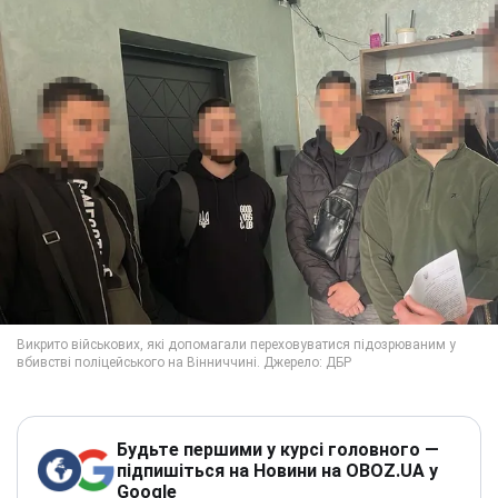
Будьте першими у курсі головного —
підпишіться на Новини на OBOZ.UA у
Google