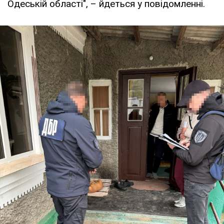
Одеській області", – йдеться у повідомленні.