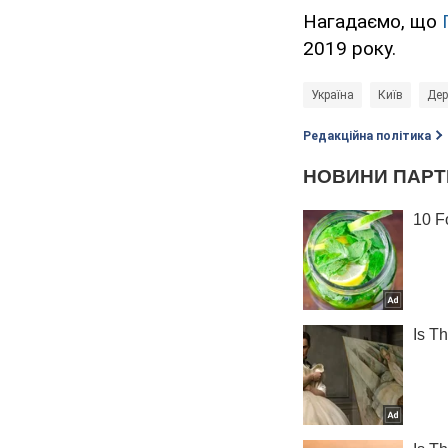
Нагадаємо, що
2019 року.
Україна
Київ
Дер
Редакційна політика