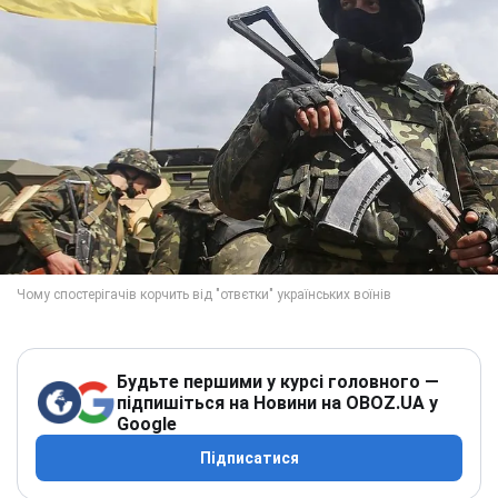
Будьте першими у курсі головного —
підпишіться на Новини на OBOZ.UA у
Google
Підписатися