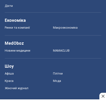
Новини медицини
MAMACLUB
Шоу
Афіша
Плітки
Краса
Мода
Жіночий журнал