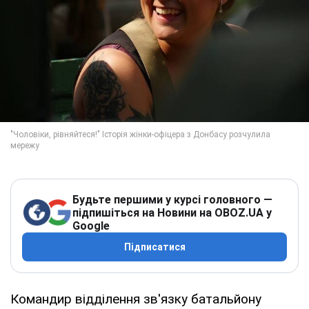
Будьте першими у курсі головного —
підпишіться на Новини на OBOZ.UA у
Google
Підписатися
Командир відділення зв'язку батальйону