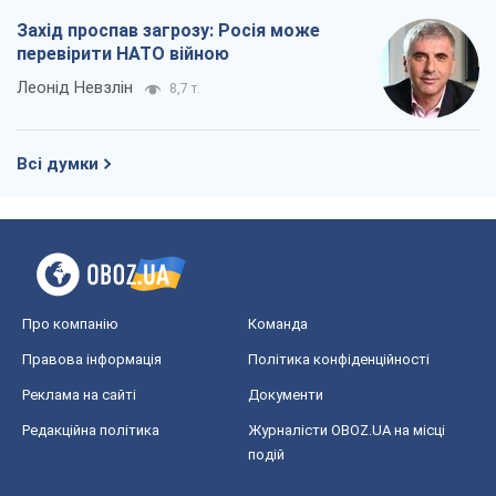
Захід проспав загрозу: Росія може
перевірити НАТО війною
Леонід Невзлін
8,7 т.
Всі думки
Про компанію
Команда
Правова інформація
Політика конфіденційності
Реклама на сайті
Документи
Редакційна політика
Журналісти OBOZ.UA на місці
подій