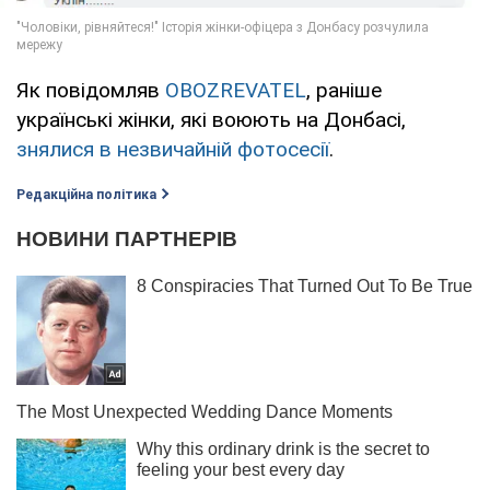
Як повідомляв
OBOZREVATEL
, раніше
українські жінки, які воюють на Донбасі,
знялися в незвичайній фотосесії
.
Редакційна політика