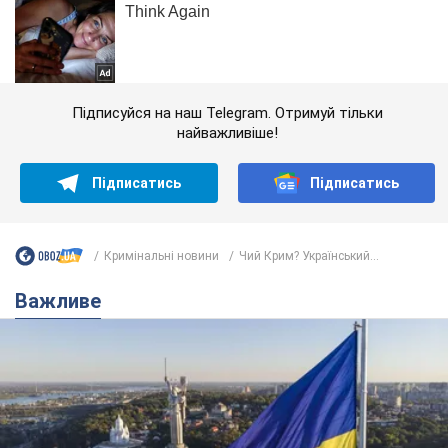
Підписуйся на наш Telegram. Отримуй тільки
найважливіше!
Підписатись
Підписатись
Кримінальні новини
Чий Крим? Український...
Важливе