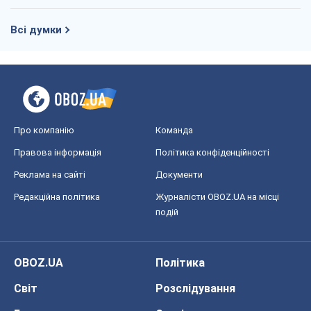
Всі думки
Про компанію
Команда
Правова інформація
Політика конфіденційності
Реклама на сайті
Документи
Редакційна політика
Журналісти OBOZ.UA на місці
подій
OBOZ.UA
Політика
Світ
Розслідування