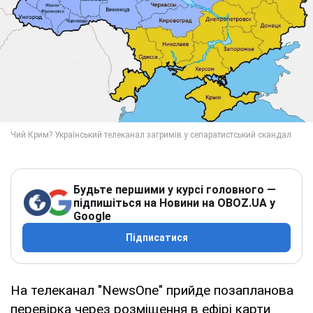
Будьте першими у курсі головного —
підпишіться на Новини на OBOZ.UA у
Google
Підписатися
На телеканал "NewsOne" прийде позапланова
перевірка через розміщення в ефірі карти