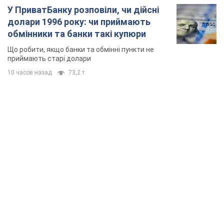
У ПриватБанку розповіли, чи дійсні
долари 1996 року: чи приймають
обмінники та банки такі купюри
Що робити, якщо банки та обмінні пункти не
приймають старі долари
10 часов назад
73,2 т.