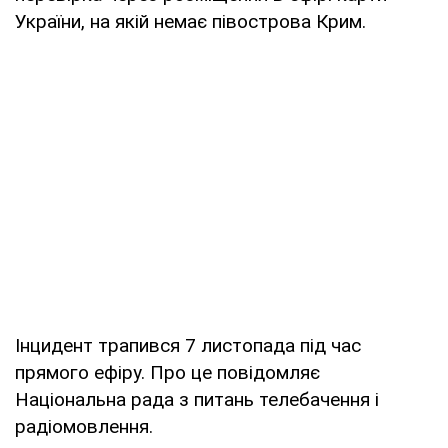
України, на якій немає півострова Крим.
Інцидент трапився 7 листопада під час
прямого ефіру. Про це повідомляє
Національна рада з питань телебачення і
радіомовлення.