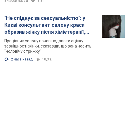
TOP NEWS