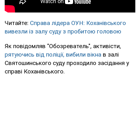
Читайте:
Справа лідера ОУН: Коханівського
вивезли із залу суду з пробитою головою
Як повідомляв "Обозреватель", активісти,
рятуючись від поліції, вибили вікна
в залі
Святошинського суду проходило засідання у
справі Коханівського.