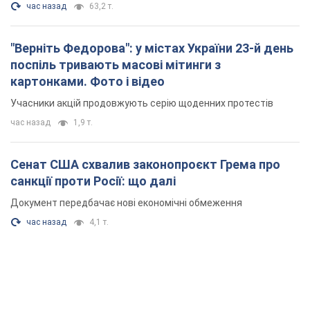
Документ передбачає нові економічні обмеження
час назад
4,1 т.