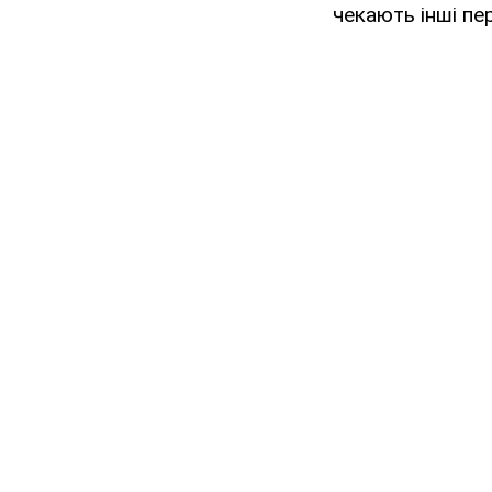
чекають інші пер